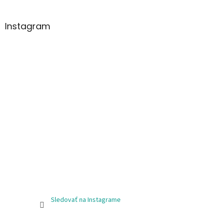
Instagram
Sledovať na Instagrame