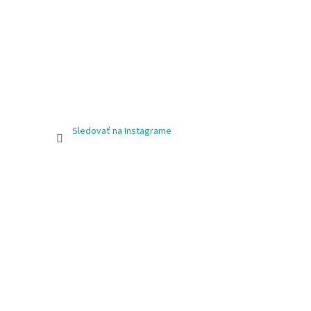
Sledovať na Instagrame