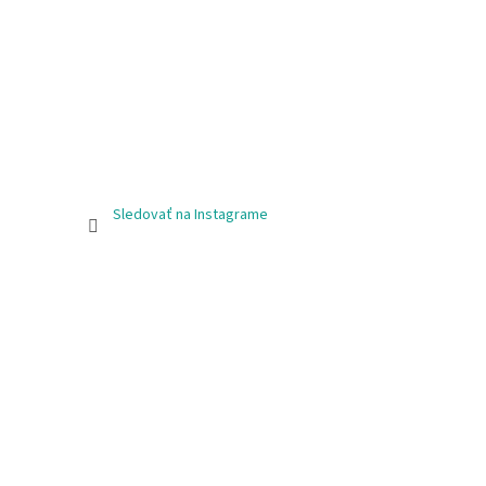
Sledovať na Instagrame