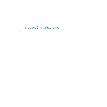
Sledovať na Instagrame