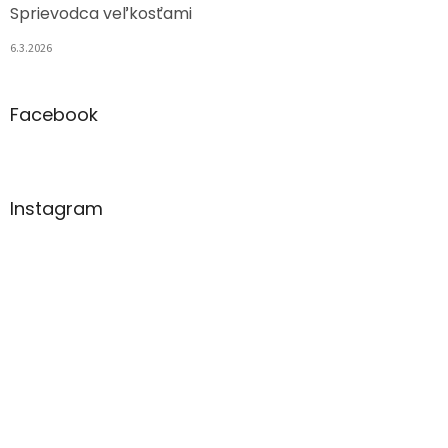
Sprievodca veľkosťami
6.3.2026
Facebook
Instagram