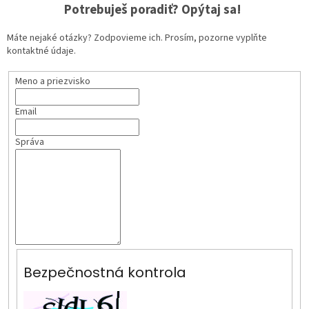
Potrebuješ poradiť? Opýtaj sa!
Máte nejaké otázky? Zodpovieme ich. Prosím, pozorne vyplňte
kontaktné údaje.
Meno a priezvisko
Email
Správa
Bezpečnostná kontrola