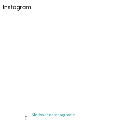
Instagram
Sledovať na Instagrame