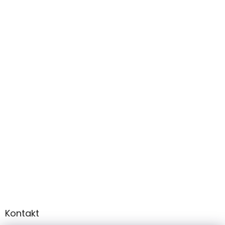
Kontakt