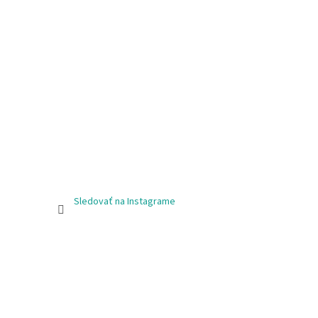
Sledovať na Instagrame