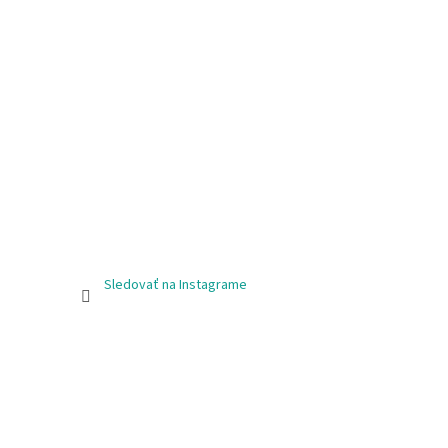
Sledovať na Instagrame