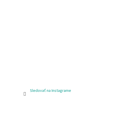
Sledovať na Instagrame