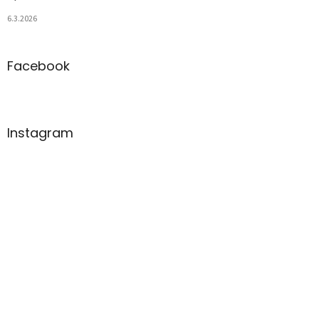
6.3.2026
Facebook
Instagram