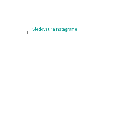
Sledovať na Instagrame