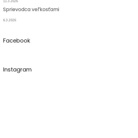
11.3.2026
Sprievodca veľkosťami
6.3.2026
Facebook
Instagram