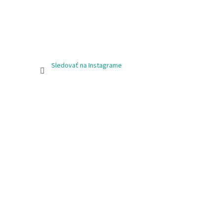
Sledovať na Instagrame