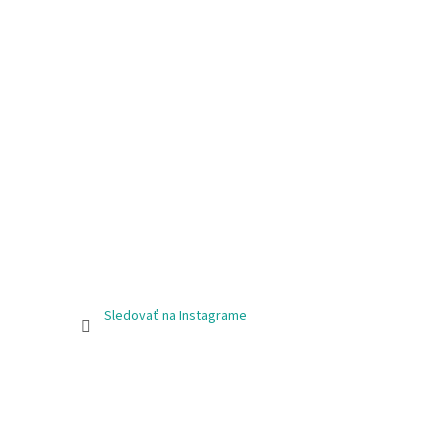
Sledovať na Instagrame