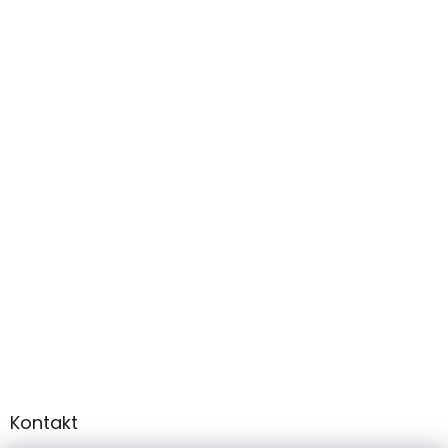
Kontakt