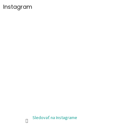
Instagram
Sledovať na Instagrame