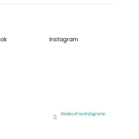
ok
Instagram
Sledovať na Instagrame