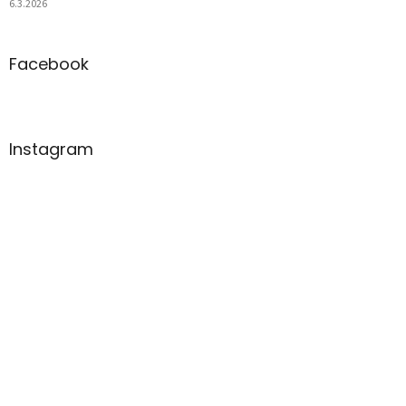
6.3.2026
Facebook
Instagram