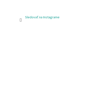
Sledovať na Instagrame