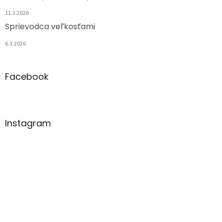
11.3.2026
Sprievodca veľkosťami
6.3.2026
Facebook
Instagram