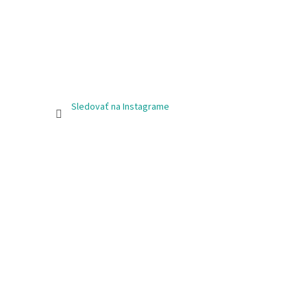
Sledovať na Instagrame