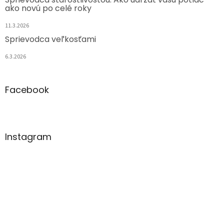
ako novú po celé roky
11.3.2026
Sprievodca veľkosťami
6.3.2026
Facebook
Instagram