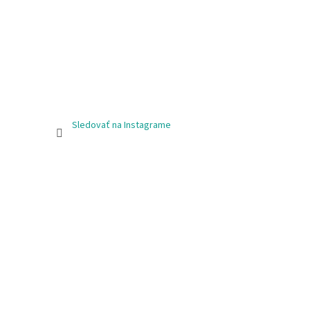
Sledovať na Instagrame