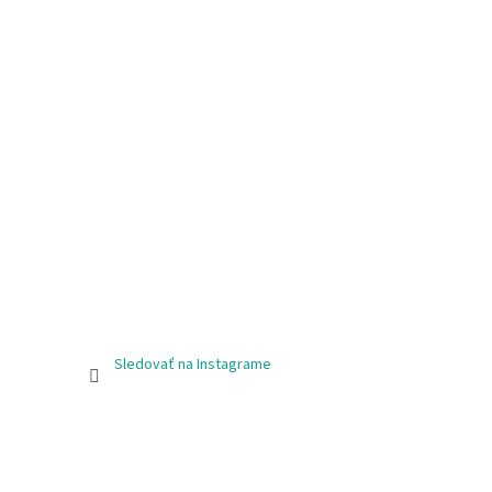
Sledovať na Instagrame