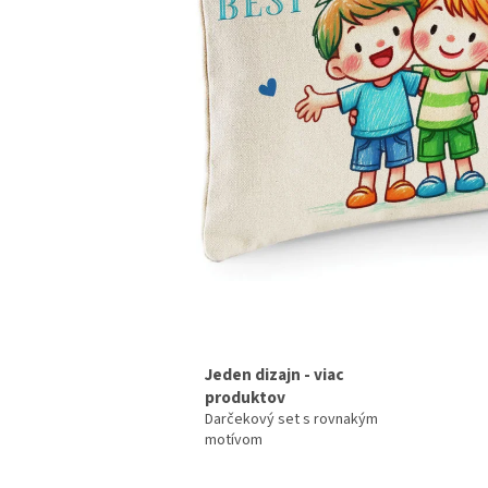
Jeden dizajn - viac
produktov
Darčekový set s rovnakým
motívom