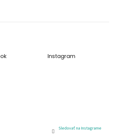
ok
Instagram
Sledovať na Instagrame