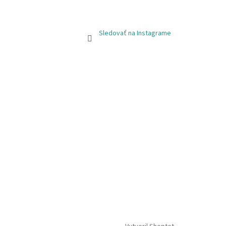
Sledovať na Instagrame