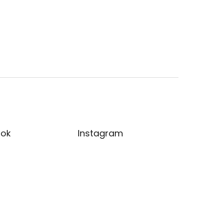
ok
Instagram