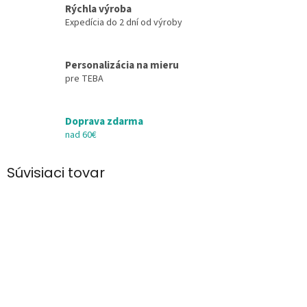
Rýchla výroba
Expedícia do 2 dní od výroby
Personalizácia na mieru
pre TEBA
Doprava zdarma
nad 60€
Súvisiaci tovar