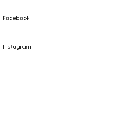
Facebook
Instagram