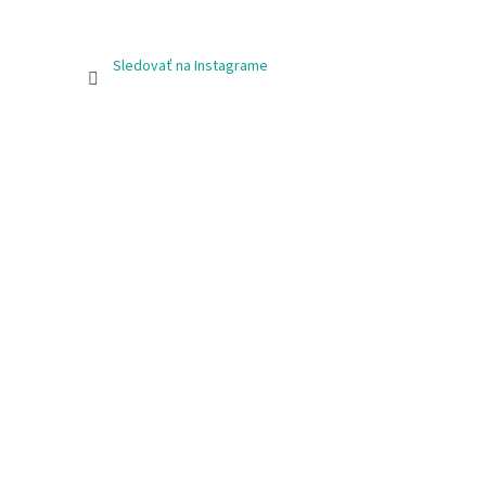
Sledovať na Instagrame