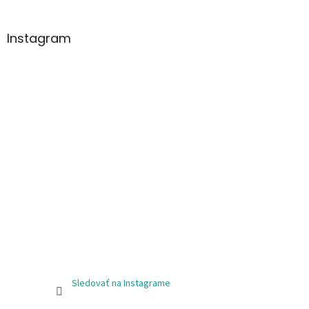
Instagram
Sledovať na Instagrame