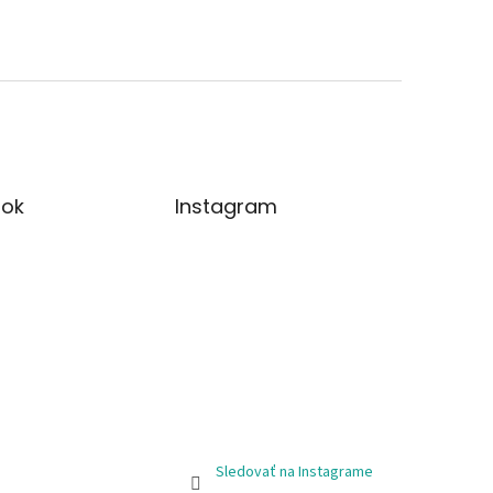
ok
Instagram
Sledovať na Instagrame