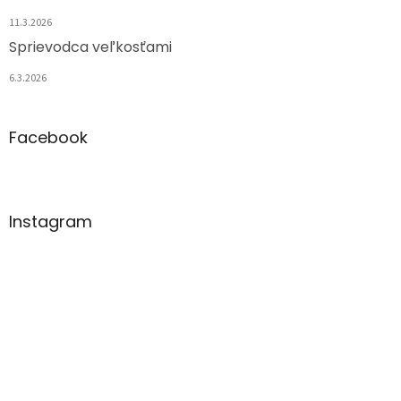
11.3.2026
Sprievodca veľkosťami
6.3.2026
Facebook
Instagram