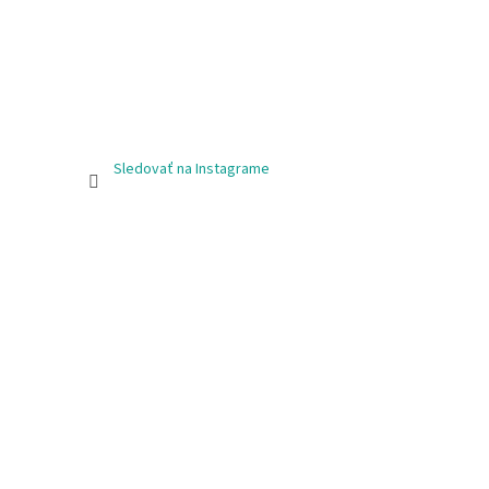
Sledovať na Instagrame