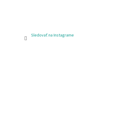
Sledovať na Instagrame