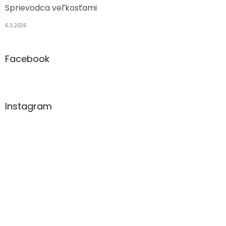
Sprievodca veľkosťami
6.3.2026
Facebook
Instagram