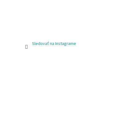
Sledovať na Instagrame