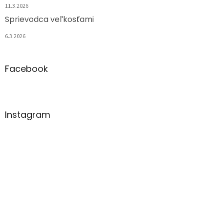
11.3.2026
Sprievodca veľkosťami
6.3.2026
Facebook
Instagram