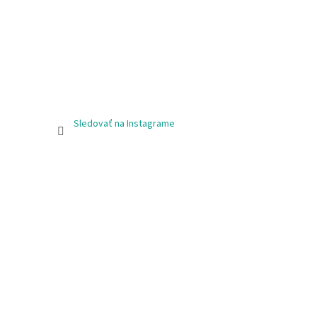
Sledovať na Instagrame