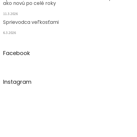
ako novú po celé roky
11.3.2026
Sprievodca veľkosťami
6.3.2026
Facebook
Instagram