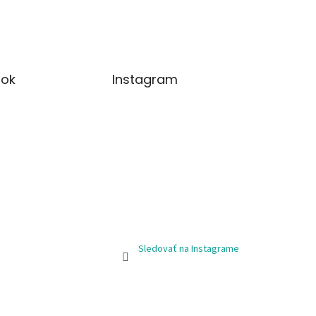
ok
Instagram
Sledovať na Instagrame