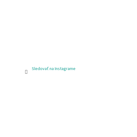
Sledovať na Instagrame