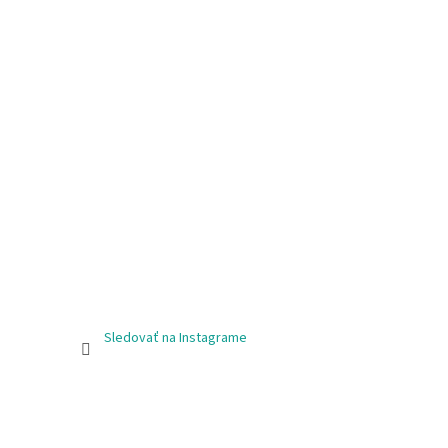
Sledovať na Instagrame