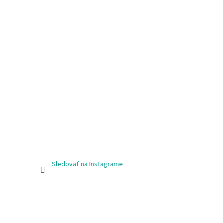
Sledovať na Instagrame