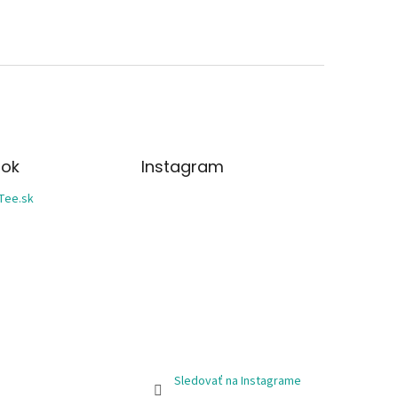
ok
Instagram
Tee.sk
Sledovať na Instagrame