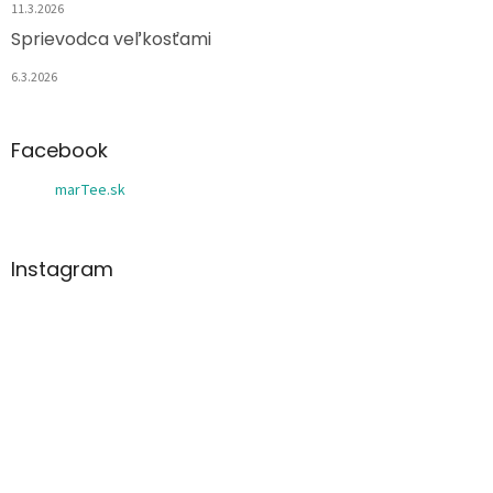
11.3.2026
Sprievodca veľkosťami
6.3.2026
Facebook
marTee.sk
Instagram