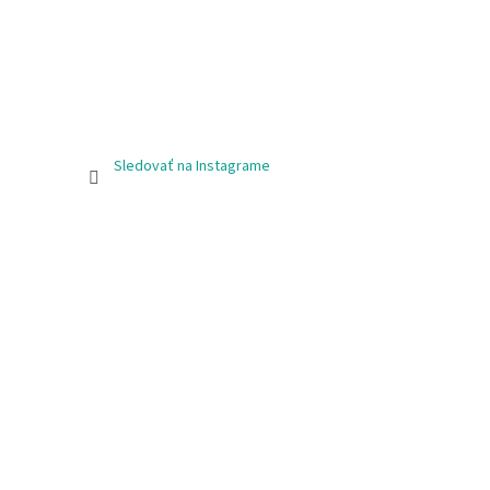
Sledovať na Instagrame