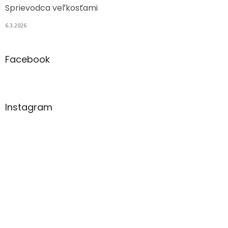
Sprievodca veľkosťami
6.3.2026
Facebook
Instagram