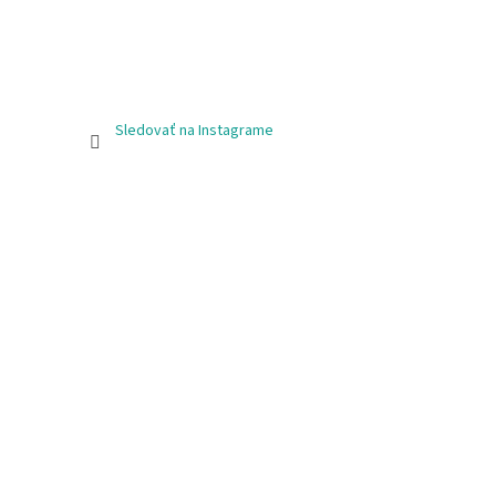
Sledovať na Instagrame