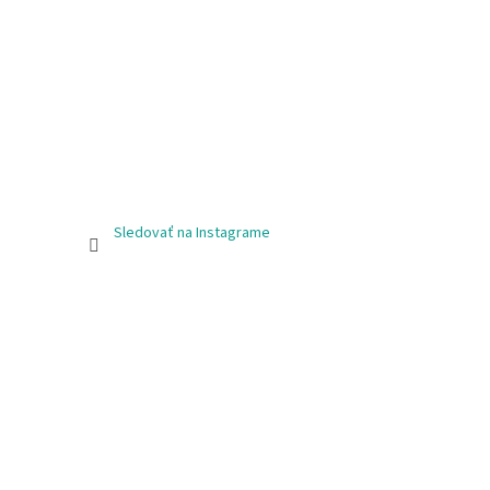
Sledovať na Instagrame