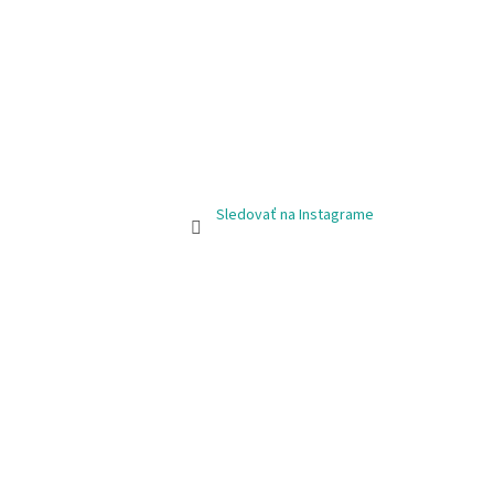
Sledovať na Instagrame