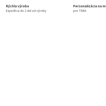
Rýchla výroba
Personalizácia na m
Expedícia do 2 dní od výroby
pre TEBA