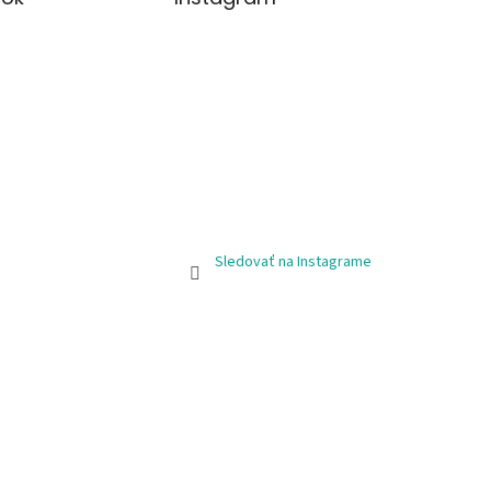
Sledovať na Instagrame