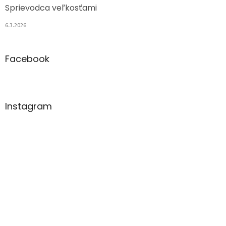
Sprievodca veľkosťami
6.3.2026
Facebook
Instagram