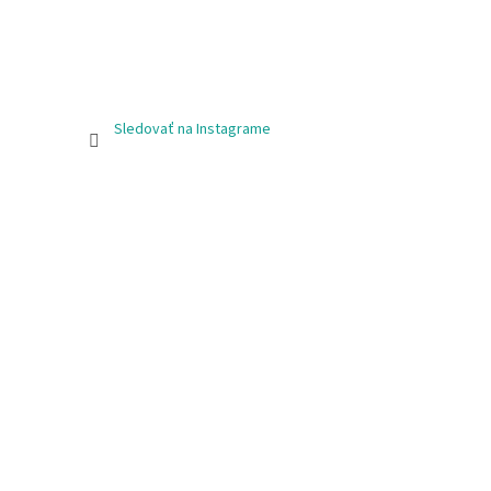
Sledovať na Instagrame