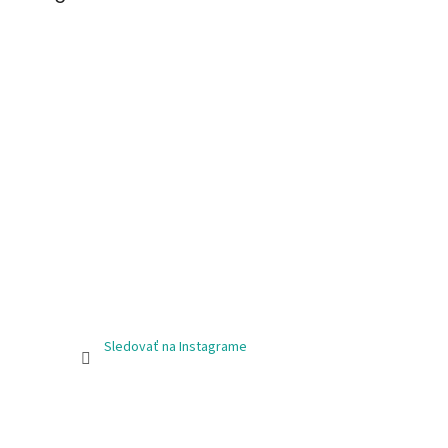
Sledovať na Instagrame