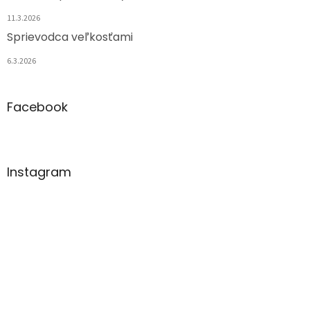
11.3.2026
Sprievodca veľkosťami
6.3.2026
Facebook
Instagram