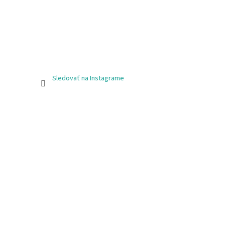
Sledovať na Instagrame