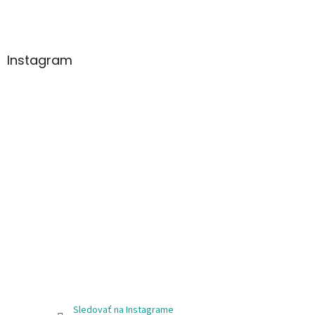
Instagram
Sledovať na Instagrame