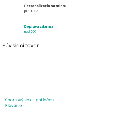
Personalizácia na mieru
pre TEBA
Doprava zdarma
nad 60€
Súvisiaci tovar
Športový vak s potlačou
Plávanie