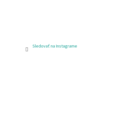
Sledovať na Instagrame