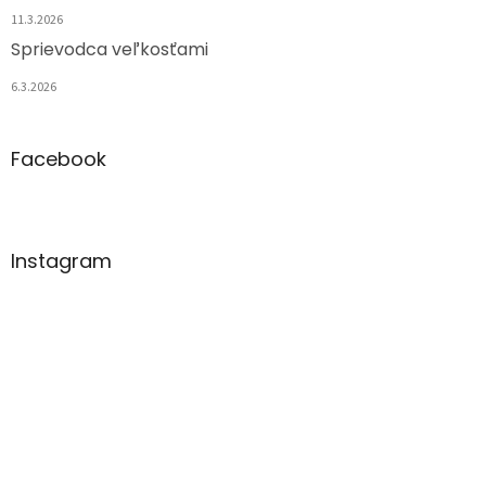
11.3.2026
Sprievodca veľkosťami
6.3.2026
Facebook
Instagram