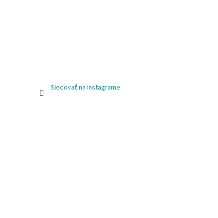
Sledovať na Instagrame