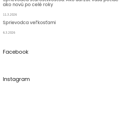
ako novú po celé roky
11.3.2026
Sprievodca veľkosťami
6.3.2026
Facebook
Instagram