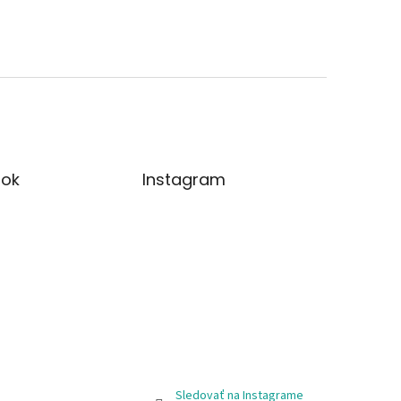
ok
Instagram
Sledovať na Instagrame