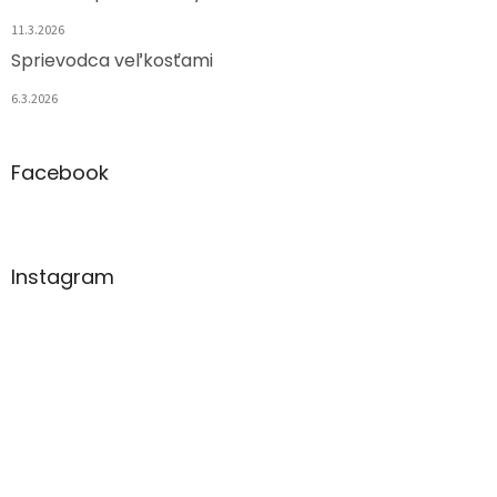
11.3.2026
Sprievodca veľkosťami
6.3.2026
Facebook
Instagram