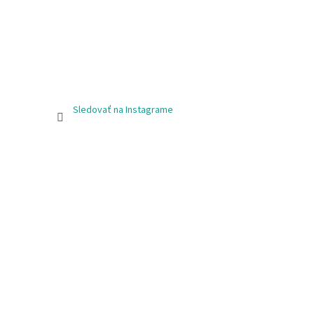
Sledovať na Instagrame