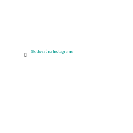
Sledovať na Instagrame