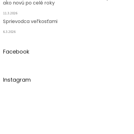
ako novú po celé roky
11.3.2026
Sprievodca veľkosťami
6.3.2026
Facebook
Instagram