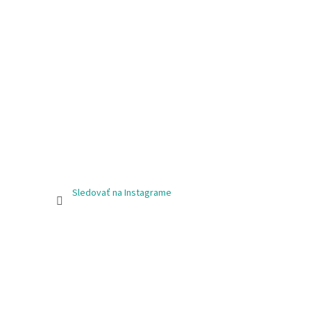
Sledovať na Instagrame