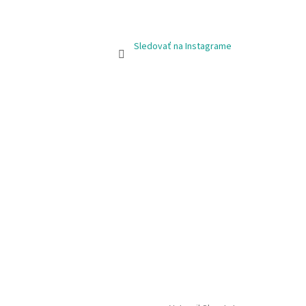
Sledovať na Instagrame