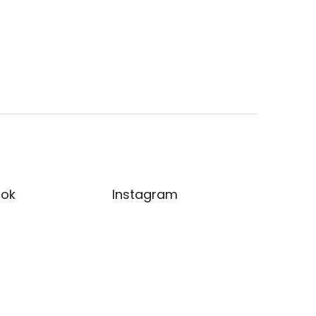
ok
Instagram