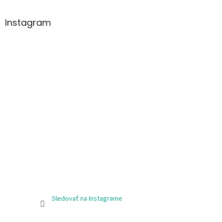
Instagram
Sledovať na Instagrame