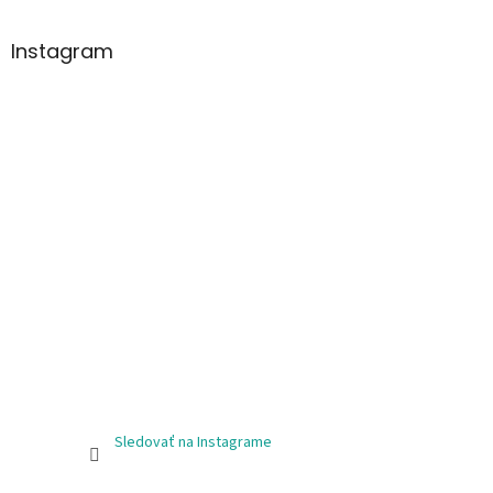
Instagram
Sledovať na Instagrame