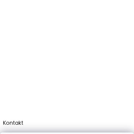
Kontakt