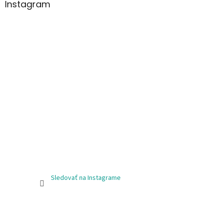
Instagram
Sledovať na Instagrame